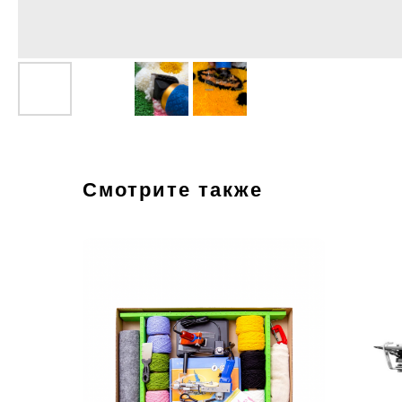
Смотрите также