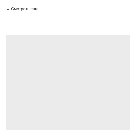
Смотреть еще