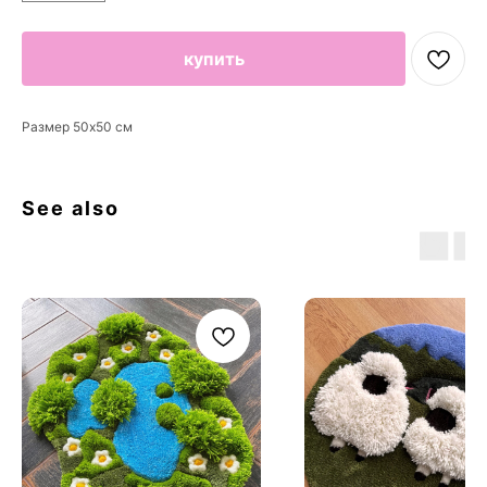
купить
Размер 50х50 см
See also