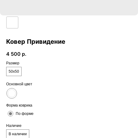
Ковер Привидение
4 500
р.
Размер
50х50
Основной цвет
Форма коврика
По форме
Наличие
В наличии